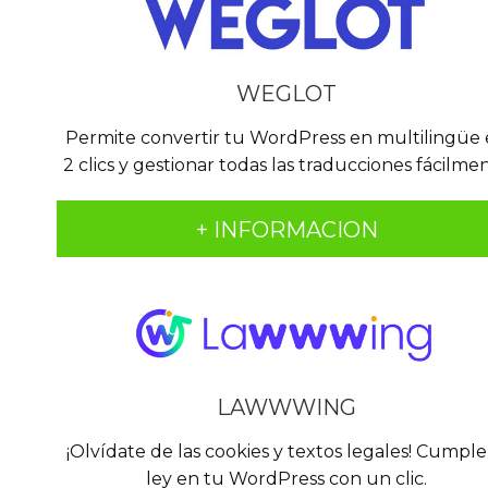
WEGLOT
Permite convertir tu WordPress en multilingüe
2 clics y gestionar todas las traducciones fácilme
+ INFORMACION
LAWWWING
¡Olvídate de las cookies y textos legales! Cumple
ley en tu WordPress con un clic.