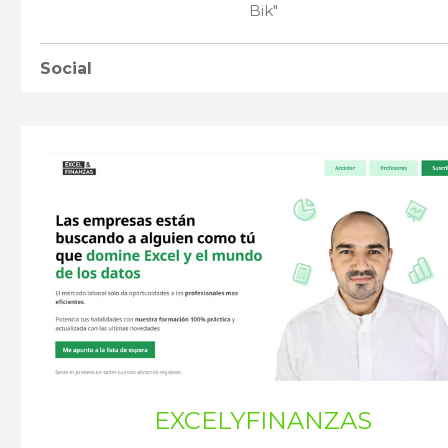
Bik"
Social
EXCELYFINANZAS