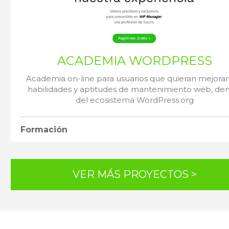
ACADEMIA WORDPRESS
Academia on-line para usuarios que quieran mejorar
habilidades y aptitudes de mantenimiento web, de
del ecosistema WordPress.org
Formación
VER MÁS PROYECTOS >