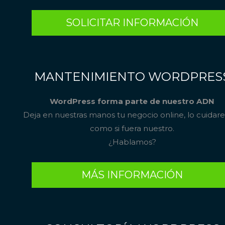
SOLICITAR INFORMACIÓN
MANTENIMIENTO WORDPRES
WordPress forma parte de nuestro ADN
Deja en nuestras manos tu negocio online, lo cuida
como si fuera nuestro.
¿Hablamos?
MÁS INFORMACIÓN