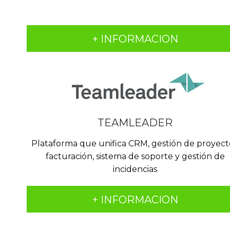
+ INFORMACION
TEAMLEADER
Plataforma que unifica CRM, gestión de proyect
facturación, sistema de soporte y gestión de
incidencias
+ INFORMACION