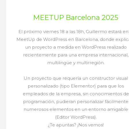
MEETUP Barcelona 2025
El próximo viernes 18 a las 18h, Guillermo estará en
MeetUp de WordPress en Barcelona, donde explic
un proyecto a medida en WordPress realizado
recientemente para una empresa internacional,
multilingüe y multirregión.
Un proyecto que requería un constructor visual
personalizado (tipo Elementor) para que los
empleados de la empresa, sin conocimientos de
programación, pudieran personalizar fácilmente
numerosos elementos en un entorno amigable
(Editor WordPress).
¿Te apuntas? ¡Nos vemos!