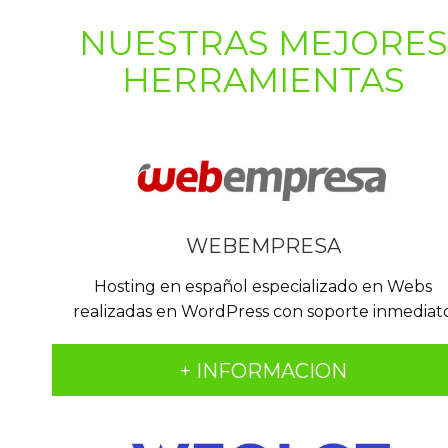
NUESTRAS MEJORES
HERRAMIENTAS
WEBEMPRESA
Hosting en español especializado en Webs
realizadas en WordPress con soporte inmediat
+ INFORMACION