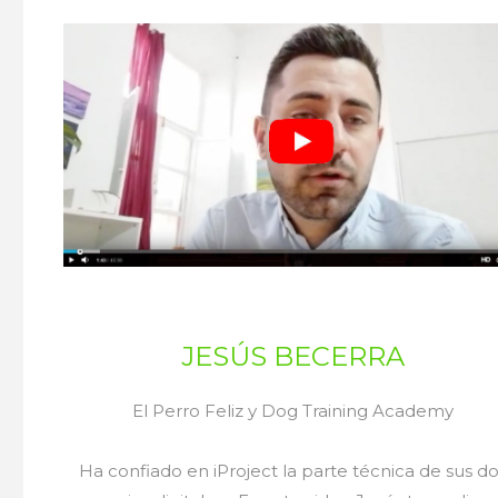
JESÚS BECERRA
El Perro Feliz y Dog Training Academy
Ha confiado en iProject la parte técnica de sus d