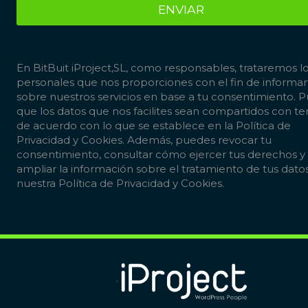
ENVIAR
En BitBuit iProject,SL, como responsables, trataremos l
personales que nos proporciones con el fin de informar
sobre nuestros servicios en base a tu consentimiento. 
que los datos que nos facilites sean compartidos con te
de acuerdo con lo que se establece en la
Política de
Privacidad y Cookies
. Además, puedes revocar tu
consentimiento, consultar cómo ejercer tus derechos y
ampliar la información sobre el tratamiento de tus dato
nuestra
Política de Privacidad y Cookies
.