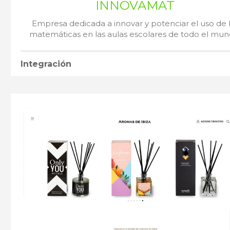
INNOVAMAT
Empresa dedicada a innovar y potenciar el uso de 
matemáticas en las aulas escolares de todo el mun
Integración