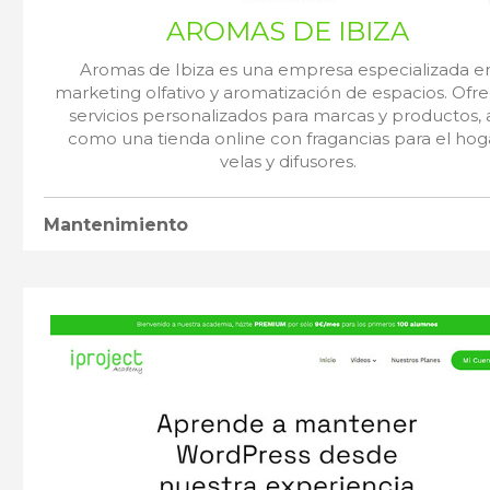
AROMAS DE IBIZA
Aromas de Ibiza es una empresa especializada e
marketing olfativo y aromatización de espacios. Ofr
servicios personalizados para marcas y productos, 
como una tienda online con fragancias para el hog
velas y difusores.
Mantenimiento