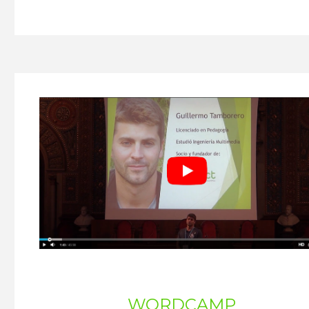
WORDCAMP