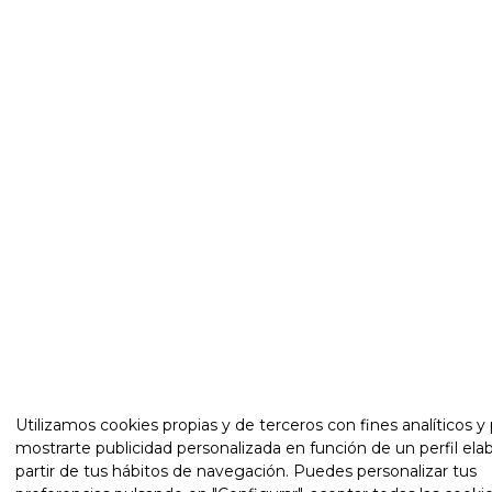
Utilizamos cookies propias y de terceros con fines analíticos y 
mostrarte publicidad personalizada en función de un perfil ela
partir de tus hábitos de navegación. Puedes personalizar tus