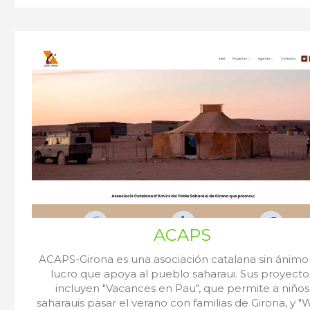
ACAPS
​ACAPS-Girona es una asociación catalana sin ánimo
lucro que apoya al pueblo saharaui. Sus proyecto
incluyen "Vacances en Pau", que permite a niños
saharauis pasar el verano con familias de Girona, y "