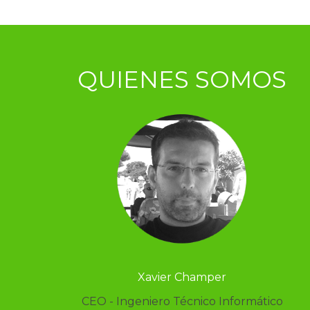
QUIENES SOMOS
Xavier Champer
CEO - Ingeniero Técnico Informático