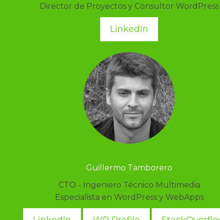
Director de Proyectos y Consultor WordPress
LinkedIn
Guillermo Tamborero
CTO - Ingeniero Técnico Multimedia
Especialista en WordPress y WebApps