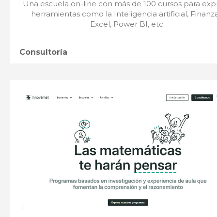
Una escuela on-line con más de 100 cursos para exp
herramientas como la Inteligencia artificial, Finanz
Excel, Power BI, etc.
Consultoría