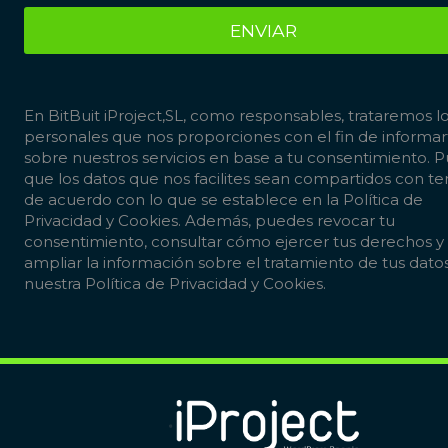
ENVIAR
En BitBuit iProject,SL, como responsables, trataremos l
personales que nos proporciones con el fin de informar
sobre nuestros servicios en base a tu consentimiento. 
que los datos que nos facilites sean compartidos con te
de acuerdo con lo que se establece en la
Política de
Privacidad y Cookies
. Además, puedes revocar tu
consentimiento, consultar cómo ejercer tus derechos y
ampliar la información sobre el tratamiento de tus dato
nuestra
Política de Privacidad y Cookies
.