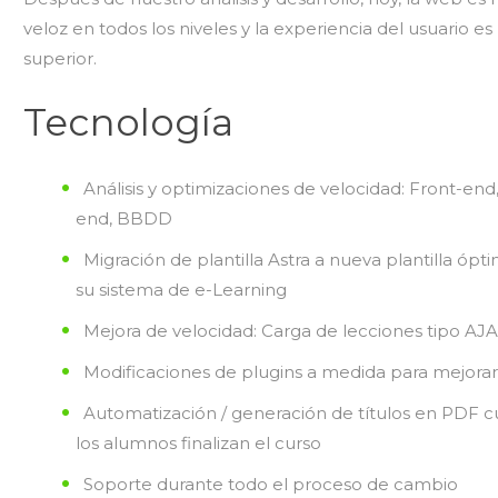
veloz en todos los niveles y la experiencia del usuario es
superior.
Tecnología
Análisis y optimizaciones de velocidad: Front-end
end, BBDD
Migración de plantilla Astra a nueva plantilla ópt
su sistema de e-Learning
Mejora de velocidad: Carga de lecciones tipo AJ
Modificaciones de plugins a medida para mejorar
Automatización / generación de títulos en PDF 
los alumnos finalizan el curso
Soporte durante todo el proceso de cambio