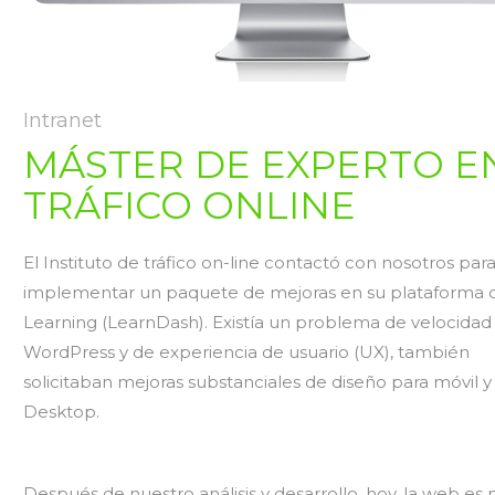
Intranet
MÁSTER DE EXPERTO E
TRÁFICO ONLINE
El Instituto de tráfico on-line contactó con nosotros par
implementar un paquete de mejoras en su plataforma 
Learning (LearnDash). Existía un problema de velocidad
WordPress y de experiencia de usuario (UX), también
solicitaban mejoras substanciales de diseño para móvil y
Desktop.
Después de nuestro análisis y desarrollo, hoy, la web es